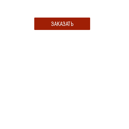
ЗАКАЗАТЬ