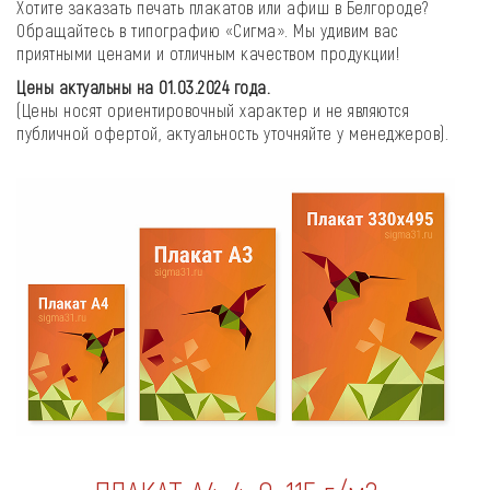
Хотите заказать печать плакатов или афиш в Белгороде?
Обращайтесь в типографию «Сигма». Мы удивим вас
приятными ценами и отличным качеством продукции!
Цены актуальны на 01.03.2024 года.
(Цены носят ориентировочный характер и не являются
публичной офертой, актуальность уточняйте у менеджеров).