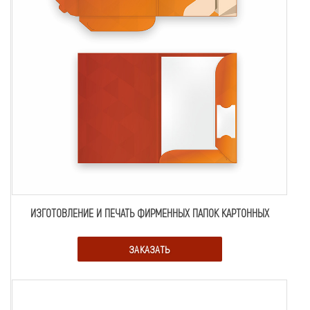
ИЗГОТОВЛЕНИЕ И ПЕЧАТЬ ФИРМЕННЫХ ПАПОК КАРТОННЫХ
ЗАКАЗАТЬ