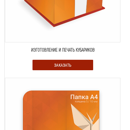
ИЗГОТОВЛЕНИЕ И ПЕЧАТЬ КУБАРИКОВ
ЗАКАЗАТЬ