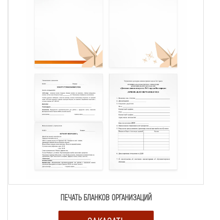
ПЕЧАТЬ БЛАНКОВ ОРГАНИЗАЦИЙ