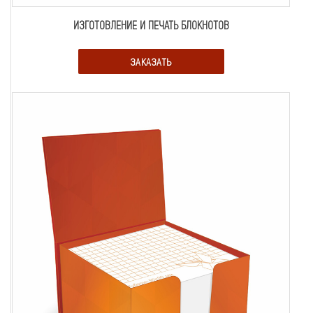
ИЗГОТОВЛЕНИЕ И ПЕЧАТЬ БЛОКНОТОВ
ЗАКАЗАТЬ