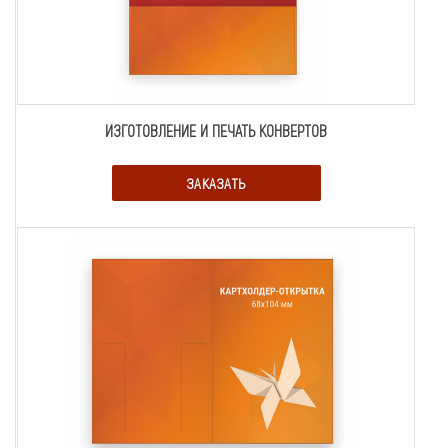
ИЗГОТОВЛЕНИЕ И ПЕЧАТЬ КОНВЕРТОВ
ЗАКАЗАТЬ