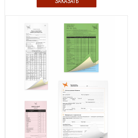
ЗАКАЗАТЬ