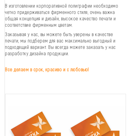
В изготовлении корпоративной полиграфии необходимо
четко придерживаться фирменного стиля, очень важна
общая концепция и дизайн, высокое качество печати и
соответствие фирменным цветам.
Заказывая у нас, вы можете быть уверены в качестве
печати, мы подберем для вас максимально выгодный и
подходящий вариант. Вы всегда можете заказать у нас
разработку дизайна продукции.
Все делаем в срок, красиво и с любовью!