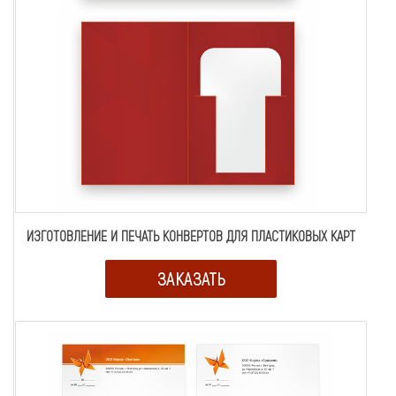
ИЗГОТОВЛЕНИЕ И ПЕЧАТЬ КОНВЕРТОВ ДЛЯ ПЛАСТИКОВЫХ КАРТ
ЗАКАЗАТЬ