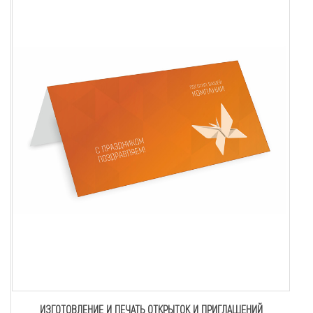
ИЗГОТОВЛЕНИЕ И ПЕЧАТЬ ОТКРЫТОК И ПРИГЛАШЕНИЙ