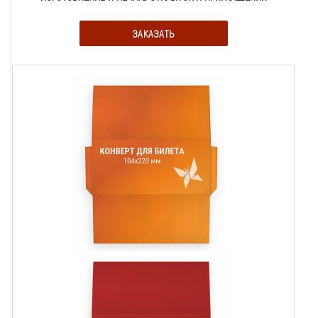
ЗАКАЗАТЬ