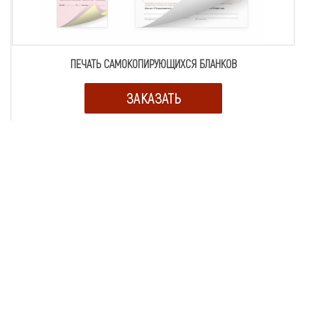
ПЕЧАТЬ САМОКОПИРУЮЩИХСЯ БЛАНКОВ
ЗАКАЗАТЬ