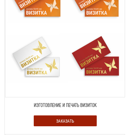
ИЗГОТОВЛЕНИЕ И ПЕЧАТЬ ВИЗИТОК
ЗАКАЗАТЬ