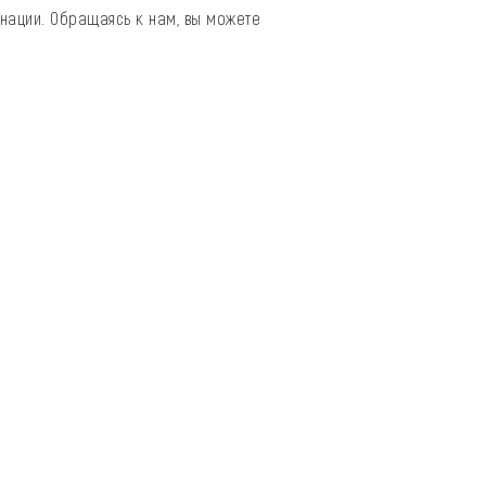
инации. Обращаясь к нам, вы можете