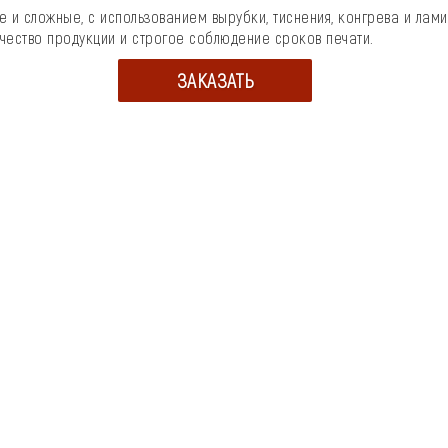
 и сложные, с использованием вырубки, тиснения, конгрева и лам
ачество продукции и строгое соблюдение сроков печати.
ЗАКАЗАТЬ