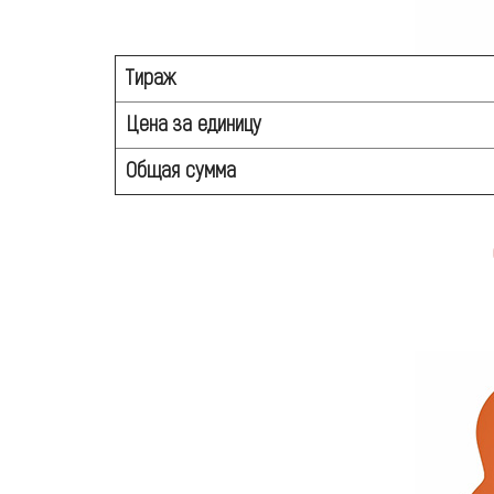
Тираж
Цена за единицу
Общая сумма