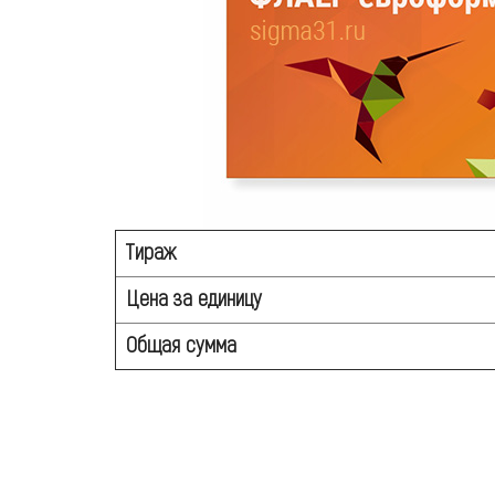
Тираж
Цена за единицу
Общая сумма