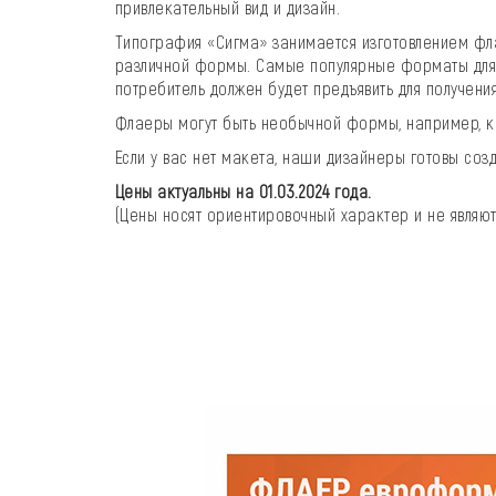
привлекательный вид и дизайн.
Типография «Сигма» занимается изготовлением фла
различной формы. Самые популярные форматы для п
потребитель должен будет предъявить для получения 
Флаеры могут быть необычной формы, например, кругло
Если у вас нет макета, наши дизайнеры готовы соз
Цены актуальны на 01.03.2024 года.
(Цены носят ориентировочный характер и не являют