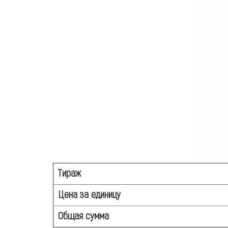
Тираж
Цена за единицу
Общая сумма