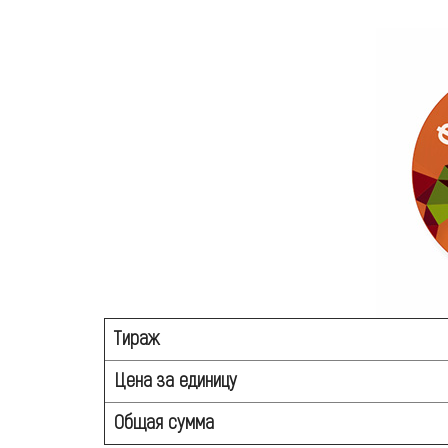
Тираж
Цена за единицу
Общая сумма