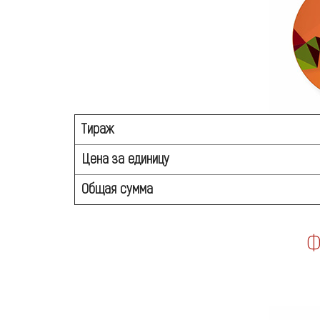
Тираж
Цена за единицу
Общая сумма
Ф